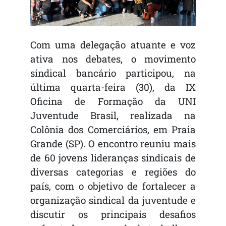
Com uma delegação atuante e voz
ativa nos debates, o movimento
sindical bancário participou, na
última quarta-feira (30), da IX
Oficina de Formação da UNI
Juventude Brasil, realizada na
Colônia dos Comerciários, em Praia
Grande (SP). O encontro reuniu mais
de 60 jovens lideranças sindicais de
diversas categorias e regiões do
país, com o objetivo de fortalecer a
organização sindical da juventude e
discutir os principais desafios