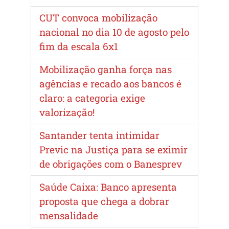
CUT convoca mobilização
nacional no dia 10 de agosto pelo
fim da escala 6x1
Mobilização ganha força nas
agências e recado aos bancos é
claro: a categoria exige
valorização!
Santander tenta intimidar
Previc na Justiça para se eximir
de obrigações com o Banesprev
Saúde Caixa: Banco apresenta
proposta que chega a dobrar
mensalidade