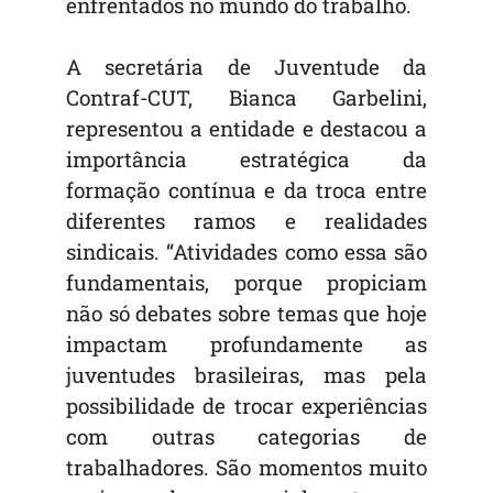
enfrentados no mundo do trabalho.
A secretária de Juventude da
Contraf-CUT, Bianca Garbelini,
representou a entidade e destacou a
importância estratégica da
formação contínua e da troca entre
diferentes ramos e realidades
sindicais. “Atividades como essa são
fundamentais, porque propiciam
não só debates sobre temas que hoje
impactam profundamente as
juventudes brasileiras, mas pela
possibilidade de trocar experiências
com outras categorias de
trabalhadores. São momentos muito