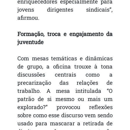
enriquecedores especialmente para
jovens dirigentes sindicais”,
afirmou.
Formação, troca e engajamento da
juventude
Com mesas temáticas e dinâmicas
de grupo, a oficina trouxe à tona
discussões centrais como a
precarização das relações de
trabalho. A mesa intitulada “O
patrão de si mesmo ou mais um
explorado?” provocou reflexões
sobre como esse discurso vem sendo
usado para mascarar a retirada de