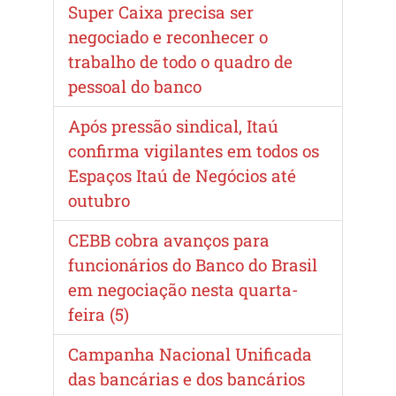
Super Caixa precisa ser
negociado e reconhecer o
trabalho de todo o quadro de
pessoal do banco
Após pressão sindical, Itaú
confirma vigilantes em todos os
Espaços Itaú de Negócios até
outubro
CEBB cobra avanços para
funcionários do Banco do Brasil
em negociação nesta quarta-
feira (5)
Campanha Nacional Unificada
das bancárias e dos bancários