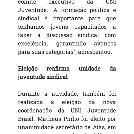
comitê executivo da UNI
Juventude. “A formação política e
sindical é importante para que
tenhamos jovens capacitados a
fazer a discussão sindical com
excelência, garantindo avanços
para suas categorias”, acrescentou.
Eleição reafirma unidade da
juventude sindical
Durante a atividade, também foi
realizada a eleição da nova
coordenação da UNI Juventude
Brasil. Matheus Pinho foi eleito por
unanimidade secretário de Atas, em