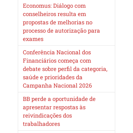
Economus: Diálogo com
conselheiros resulta em
propostas de melhorias no
processo de autorização para
exames
Conferência Nacional dos
Financiários começa com
debate sobre perfil da categoria,
saúde e prioridades da
Campanha Nacional 2026
BB perde a oportunidade de
apresentar respostas às
reivindicações dos
trabalhadores