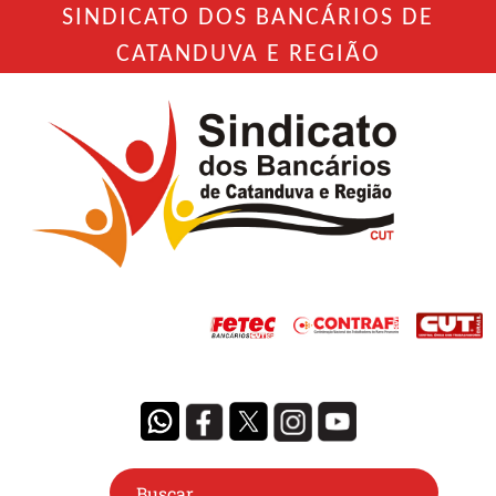
SINDICATO DOS BANCÁRIOS DE
CATANDUVA E REGIÃO