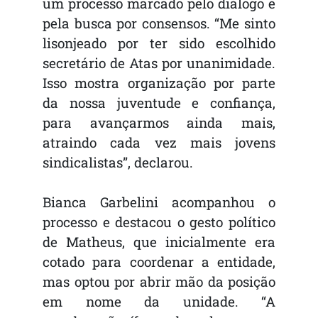
um processo marcado pelo diálogo e
pela busca por consensos. “Me sinto
lisonjeado por ter sido escolhido
secretário de Atas por unanimidade.
Isso mostra organização por parte
da nossa juventude e confiança,
para avançarmos ainda mais,
atraindo cada vez mais jovens
sindicalistas”, declarou.
Bianca Garbelini acompanhou o
processo e destacou o gesto político
de Matheus, que inicialmente era
cotado para coordenar a entidade,
mas optou por abrir mão da posição
em nome da unidade. “A