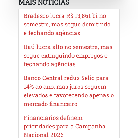
MAIS NOTÍCIAS
Bradesco lucra R$ 13,861 bi no
semestre, mas segue demitindo
e fechando agências
Itaú lucra alto no semestre, mas
segue extinguindo empregos e
fechando agências
Banco Central reduz Selic para
14% ao ano, mas juros seguem
elevados e favorecendo apenas o
mercado financeiro
Financiários definem
prioridades para a Campanha
Nacional 2026