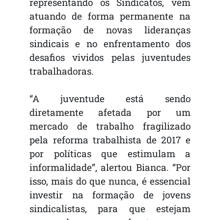
representando os Sindicatos, vem
atuando de forma permanente na
formação de novas lideranças
sindicais e no enfrentamento dos
desafios vividos pelas juventudes
trabalhadoras.
“A juventude está sendo
diretamente afetada por um
mercado de trabalho fragilizado
pela reforma trabalhista de 2017 e
por políticas que estimulam a
informalidade”, alertou Bianca. “Por
isso, mais do que nunca, é essencial
investir na formação de jovens
sindicalistas, para que estejam