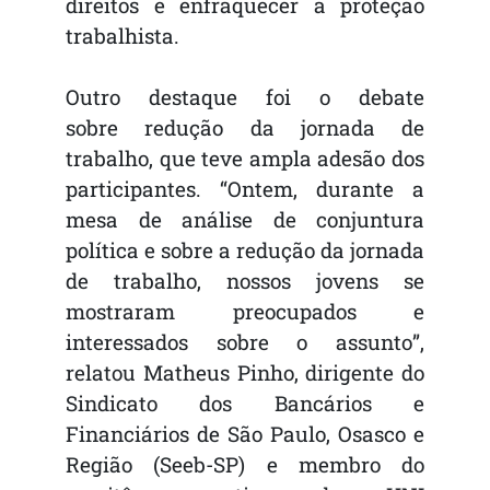
direitos e enfraquecer a proteção
trabalhista.
Outro destaque foi o debate
sobre redução da jornada de
trabalho, que teve ampla adesão dos
participantes. “Ontem, durante a
mesa de análise de conjuntura
política e sobre a redução da jornada
de trabalho, nossos jovens se
mostraram preocupados e
interessados sobre o assunto”,
relatou Matheus Pinho, dirigente do
Sindicato dos Bancários e
Financiários de São Paulo, Osasco e
Região (Seeb-SP) e membro do