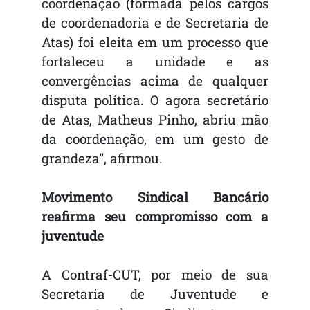
coordenação (formada pelos cargos
de coordenadoria e de Secretaria de
Atas) foi eleita em um processo que
fortaleceu a unidade e as
convergências acima de qualquer
disputa política. O agora secretário
de Atas, Matheus Pinho, abriu mão
da coordenação, em um gesto de
grandeza”, afirmou.
Movimento Sindical Bancário
reafirma seu compromisso com a
juventude
A Contraf-CUT, por meio de sua
Secretaria de Juventude e