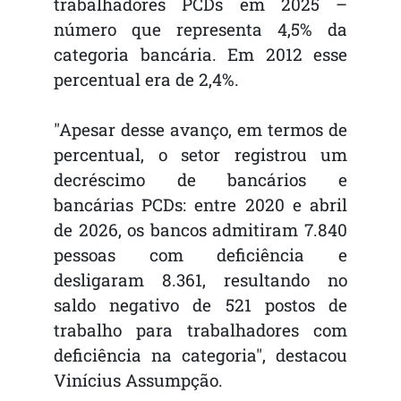
trabalhadores PCDs em 2025 –
número que representa 4,5% da
categoria bancária. Em 2012 esse
percentual era de 2,4%.
"Apesar desse avanço, em termos de
percentual, o setor registrou um
decréscimo de bancários e
bancárias PCDs: entre 2020 e abril
de 2026, os bancos admitiram 7.840
pessoas com deficiência e
desligaram 8.361, resultando no
saldo negativo de 521 postos de
trabalho para trabalhadores com
deficiência na categoria", destacou
Vinícius Assumpção.