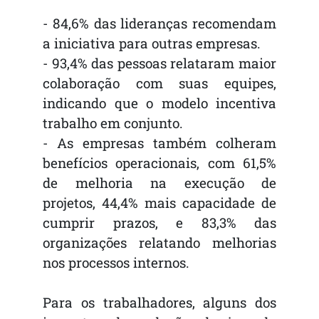
- 84,6% das lideranças recomendam
a iniciativa para outras empresas.
- 93,4% das pessoas relataram maior
colaboração com suas equipes,
indicando que o modelo incentiva
trabalho em conjunto.
- As empresas também colheram
benefícios operacionais, com 61,5%
de melhoria na execução de
projetos, 44,4% mais capacidade de
cumprir prazos, e 83,3% das
organizações relatando melhorias
nos processos internos.
Para os trabalhadores, alguns dos