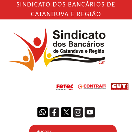
SINDICATO DOS BANCÁRIOS DE
CATANDUVA E REGIÃO