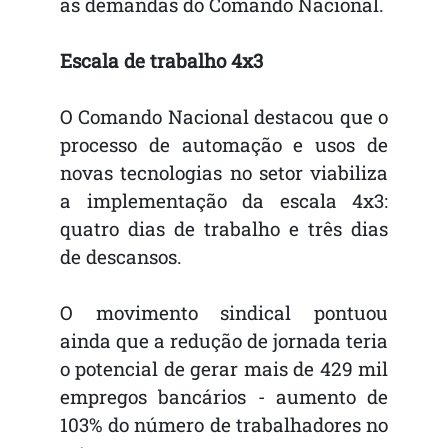
as demandas do Comando Nacional.
Escala de trabalho 4x3
O Comando Nacional destacou que o
processo de automação e usos de
novas tecnologias no setor viabiliza
a implementação da escala 4x3:
quatro dias de trabalho e três dias
de descansos.
O movimento sindical pontuou
ainda que a redução de jornada teria
o potencial de gerar mais de 429 mil
empregos bancários - aumento de
103% do número de trabalhadores no