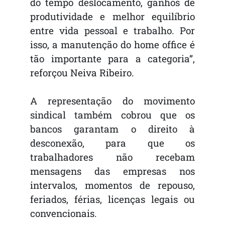
do tempo deslocamento, ganhos de
produtividade e melhor equilíbrio
entre vida pessoal e trabalho. Por
isso, a manutenção do home office é
tão importante para a categoria”,
reforçou Neiva Ribeiro.
A representação do movimento
sindical também cobrou que os
bancos garantam o direito à
desconexão, para que os
trabalhadores não recebam
mensagens das empresas nos
intervalos, momentos de repouso,
feriados, férias, licenças legais ou
convencionais.