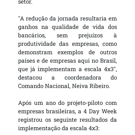
setor.
"A redução da jornada resultaria em
ganhos na qualidade de vida dos
bancários, sem prejuízos à
produtividade das empresas, como
demonstram exemplos de outros
países e de empresas aqui no Brasil,
que já implementam a escala 4x3",
destacou a coordenadora do
Comando Nacional, Neiva Ribeiro.
Após um ano do projeto-piloto com
empresas brasileiras, a 4 Day Week
registrou os seguinte resultados da
implementação da escala 4x3: