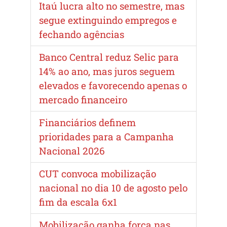
Itaú lucra alto no semestre, mas
segue extinguindo empregos e
fechando agências
Banco Central reduz Selic para
14% ao ano, mas juros seguem
elevados e favorecendo apenas o
mercado financeiro
Financiários definem
prioridades para a Campanha
Nacional 2026
CUT convoca mobilização
nacional no dia 10 de agosto pelo
fim da escala 6x1
Mobilização ganha força nas