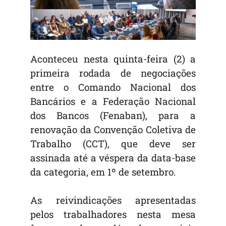
Aconteceu nesta quinta-feira (2) a
primeira rodada de negociações
entre o Comando Nacional dos
Bancários e a Federação Nacional
dos Bancos (Fenaban), para a
renovação da Convenção Coletiva de
Trabalho (CCT), que deve ser
assinada até a véspera da data-base
da categoria, em 1º de setembro.
As reivindicações apresentadas
pelos trabalhadores nesta mesa