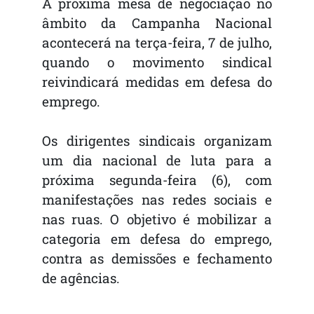
A próxima mesa de negociação no
âmbito da Campanha Nacional
acontecerá na terça-feira, 7 de julho,
quando o movimento sindical
reivindicará medidas em defesa do
emprego.
Os dirigentes sindicais organizam
um dia nacional de luta para a
próxima segunda-feira (6), com
manifestações nas redes sociais e
nas ruas. O objetivo é mobilizar a
categoria em defesa do emprego,
contra as demissões e fechamento
de agências.