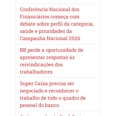
Conferência Nacional dos
Financiários começa com
debate sobre perfil da categoria,
saúde e prioridades da
Campanha Nacional 2026
BB perde a oportunidade de
apresentar respostas às
reivindicações dos
trabalhadores
Super Caixa precisa ser
negociado e reconhecer o
trabalho de todo o quadro de
pessoal do banco