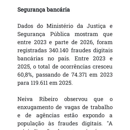
Segurança bancária
Dados do Ministério da Justiça e
Segurança Pública mostram que
entre 2023 e parte de 2026, foram
registradas 340.140 fraudes digitais
bancárias no país. Entre 2023 e
2025, o total de ocorrências cresceu
60,8%, passando de 74.371 em 2023
para 119.611 em 2025.
Neiva Ribeiro observou que o
enxugamento de vagas de trabalho
e de agências estão expondo a
população às fraudes digitais. "A