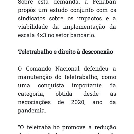
Sobre esta demanda, a Fenaban
propôs um estudo conjunto com os
sindicatos sobre os impactos e a
viabilidade da implementação da
escala 4x3 no setor bancário.
Teletrabalho e direito à desconexão
O Comando Nacional defendeu a
manutenção do teletrabalho, como
uma conquista importante da
categoria, obtida desde as
negociações de 2020, ano da
pandemia.
“O teletrabalho promove a redução