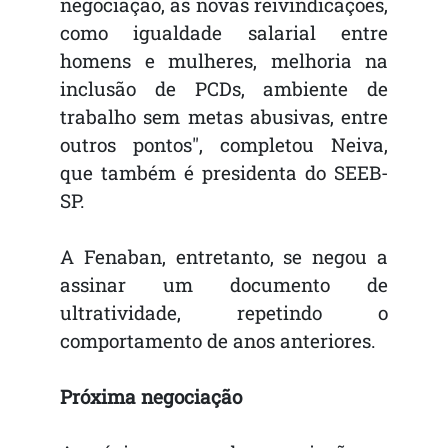
negociação, às novas reivindicações,
como igualdade salarial entre
homens e mulheres, melhoria na
inclusão de PCDs, ambiente de
trabalho sem metas abusivas, entre
outros pontos", completou Neiva,
que também é presidenta do SEEB-
SP.
A Fenaban, entretanto, se negou a
assinar um documento de
ultratividade, repetindo o
comportamento de anos anteriores.
Próxima negociação