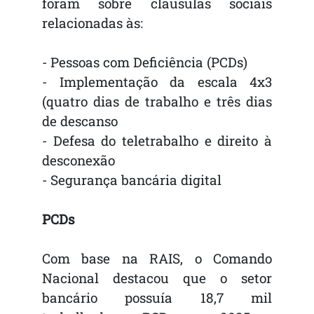
foram sobre cláusulas sociais
relacionadas às:
- Pessoas com Deficiência (PCDs)
- Implementação da escala 4x3
(quatro dias de trabalho e três dias
de descanso
- Defesa do teletrabalho e direito à
desconexão
- Segurança bancária digital
PCDs
Com base na RAIS, o Comando
Nacional destacou que o setor
bancário possuía 18,7 mil