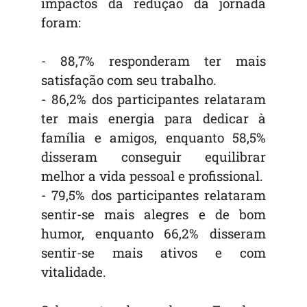
impactos da redução da jornada
foram:
- 88,7% responderam ter mais
satisfação com seu trabalho.
- 86,2% dos participantes relataram
ter mais energia para dedicar à
família e amigos, enquanto 58,5%
disseram conseguir equilibrar
melhor a vida pessoal e profissional.
- 79,5% dos participantes relataram
sentir-se mais alegres e de bom
humor, enquanto 66,2% disseram
sentir-se mais ativos e com
vitalidade.