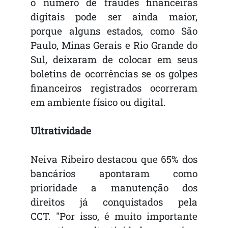
o número de fraudes financeiras
digitais pode ser ainda maior,
porque alguns estados, como São
Paulo, Minas Gerais e Rio Grande do
Sul, deixaram de colocar em seus
boletins de ocorrências se os golpes
financeiros registrados ocorreram
em ambiente físico ou digital.
Ultratividade
Neiva Ribeiro destacou que 65% dos
bancários apontaram como
prioridade a manutenção dos
direitos já conquistados pela
CCT. "Por isso, é muito importante