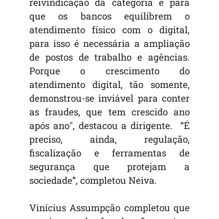
reivindicação da categoria é para
que os bancos equilibrem o
atendimento físico com o digital,
para isso é necessária a ampliação
de postos de trabalho e agências.
Porque o crescimento do
atendimento digital, tão somente,
demonstrou-se inviável para conter
as fraudes, que tem crescido ano
após ano", destacou a dirigente. “É
preciso, ainda, regulação,
fiscalização e ferramentas de
segurança que protejam a
sociedade”, completou Neiva.
Vinícius Assumpção completou que