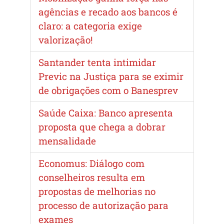
agências e recado aos bancos é
claro: a categoria exige
valorização!
Santander tenta intimidar
Previc na Justiça para se eximir
de obrigações com o Banesprev
Saúde Caixa: Banco apresenta
proposta que chega a dobrar
mensalidade
Economus: Diálogo com
conselheiros resulta em
propostas de melhorias no
processo de autorização para
exames