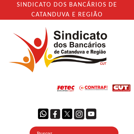
SINDICATO DOS BANCÁRIOS DE
CATANDUVA E REGIÃO