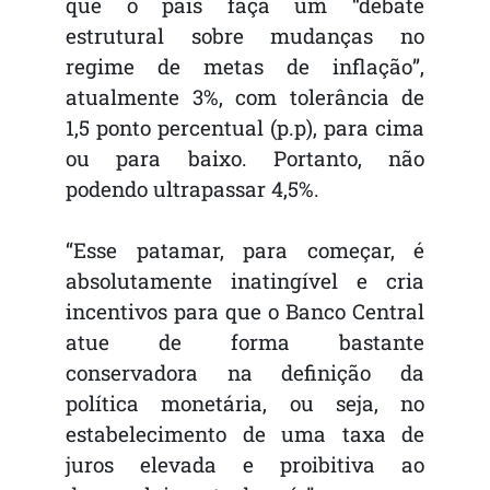
que o país faça um “debate
estrutural sobre mudanças no
regime de metas de inflação”,
atualmente 3%, com tolerância de
1,5 ponto percentual (p.p), para cima
ou para baixo. Portanto, não
podendo ultrapassar 4,5%.
“Esse patamar, para começar, é
absolutamente inatingível e cria
incentivos para que o Banco Central
atue de forma bastante
conservadora na definição da
política monetária, ou seja, no
estabelecimento de uma taxa de
juros elevada e proibitiva ao