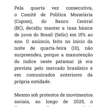
Pela quarta vez consecutiva,
o Comitê de Política Monetária
(Copom), do Banco Central
(BC), decidiu manter a taxa básica
de juros do Brasil (Selic) em 15% ao
ano. O anúncio, feito no início da
noite de quarta-feira (10), não
surpreendeu, porque a manutenção
do índice neste patamar já era
prevista pelo mercado brasileiro e
em comunicados anteriores da
própria entidade.
Mesmo sob protestos de movimentos
sociais, ao longo de 2025, o