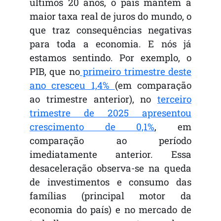
últimos 20 anos, o país mantém a
maior taxa real de juros do mundo, o
que traz consequências negativas
para toda a economia. E nós já
estamos sentindo. Por exemplo, o
PIB, que no
primeiro trimestre deste
ano cresceu 1,4%
(em comparação
ao trimestre anterior), no
terceiro
trimestre de 2025 apresentou
crescimento de 0,1%
, em
comparação ao período
imediatamente anterior. Essa
desaceleração observa-se na queda
de investimentos e consumo das
famílias (principal motor da
economia do país) e no mercado de