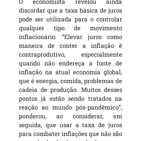
O economista revelou ainda
discordar que a taxa básica de juros
pode ser utilizada para o controlar
qualquer tipo de movimento
inflacionário. “Elevar juros como
maneira de conter a inflação é
contraprodutivo, especialmente
quando não endereça a fonte de
inflação na atual economia global,
que é energia, comida, problemas de
cadeia de produção. Muitos desses
pontos já estão sendo tratados na
reação ao mundo pós-pandêmico”,
ponderou, ao considerar, em
seguida, que usar a taxa de juros
para combater inflações que não são