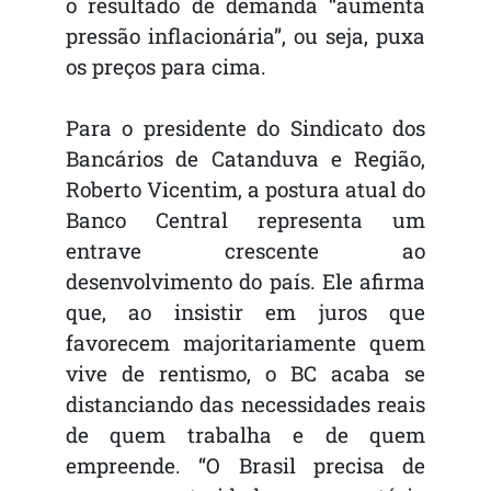
o resultado de demanda “aumenta
pressão inflacionária”, ou seja, puxa
os preços para cima.
Para o presidente do Sindicato dos
Bancários de Catanduva e Região,
Roberto Vicentim, a postura atual do
Banco Central representa um
entrave crescente ao
desenvolvimento do país. Ele afirma
que, ao insistir em juros que
favorecem majoritariamente quem
vive de rentismo, o BC acaba se
distanciando das necessidades reais
de quem trabalha e de quem
empreende. “O Brasil precisa de