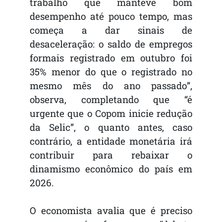
trabalho que manteve bom
desempenho até pouco tempo, mas
começa a dar sinais de
desaceleração: o saldo de empregos
formais registrado em outubro foi
35% menor do que o registrado no
mesmo mês do ano passado”,
observa, completando que “é
urgente que o Copom inicie redução
da Selic”, o quanto antes, caso
contrário, a entidade monetária irá
contribuir para rebaixar o
dinamismo econômico do país em
2026.
O economista avalia que é preciso