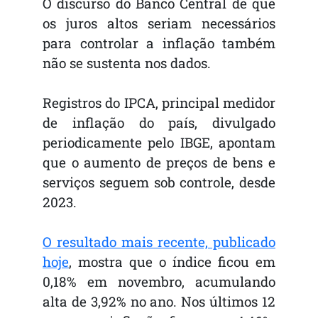
O discurso do Banco Central de que
os juros altos seriam necessários
para controlar a inflação também
não se sustenta nos dados.
Registros do IPCA, principal medidor
de inflação do país, divulgado
periodicamente pelo IBGE, apontam
que o aumento de preços de bens e
serviços seguem sob controle, desde
2023.
O resultado mais recente, publicado
hoje
, mostra que o índice ficou em
0,18% em novembro, acumulando
alta de 3,92% no ano. Nos últimos 12