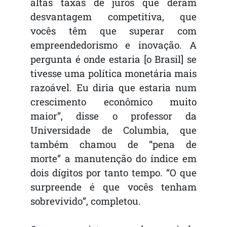
altas taxas de juros que deram
desvantagem competitiva, que
vocês têm que superar com
empreendedorismo e inovação. A
pergunta é onde estaria [o Brasil] se
tivesse uma política monetária mais
razoável. Eu diria que estaria num
crescimento econômico muito
maior”, disse o professor da
Universidade de Columbia, que
também chamou de “pena de
morte” a manutenção do índice em
dois dígitos por tanto tempo. “O que
surpreende é que vocês tenham
sobrevivido”, completou.