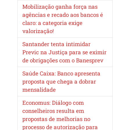
Mobilização ganha força nas
agências e recado aos bancos é
claro: a categoria exige
valorização!
Santander tenta intimidar
Previc na Justiça para se eximir
de obrigações com o Banesprev
Saúde Caixa: Banco apresenta
proposta que chega a dobrar
mensalidade
Economus: Diálogo com
conselheiros resulta em
propostas de melhorias no
processo de autorização para