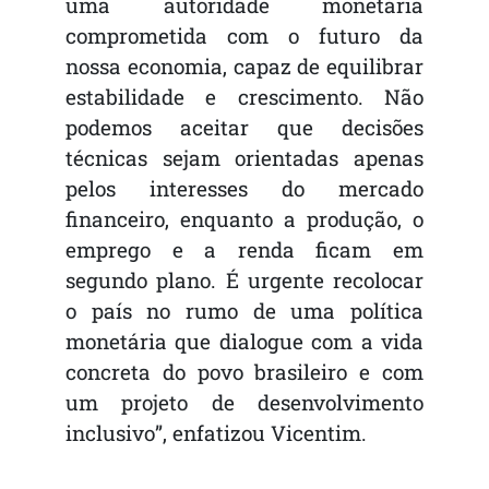
uma autoridade monetária
comprometida com o futuro da
nossa economia, capaz de equilibrar
estabilidade e crescimento. Não
podemos aceitar que decisões
técnicas sejam orientadas apenas
pelos interesses do mercado
financeiro, enquanto a produção, o
emprego e a renda ficam em
segundo plano. É urgente recolocar
o país no rumo de uma política
monetária que dialogue com a vida
concreta do povo brasileiro e com
um projeto de desenvolvimento
inclusivo”, enfatizou Vicentim.