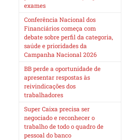
exames
Conferência Nacional dos
Financiários começa com
debate sobre perfil da categoria,
saúde e prioridades da
Campanha Nacional 2026
BB perde a oportunidade de
apresentar respostas às
reivindicações dos
trabalhadores
Super Caixa precisa ser
negociado e reconhecer o
trabalho de todo o quadro de
pessoal do banco