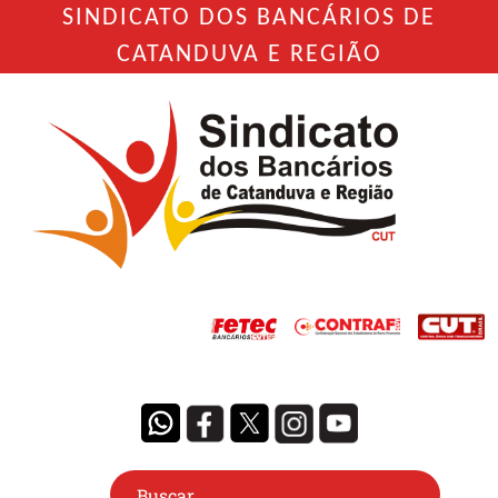
SINDICATO DOS BANCÁRIOS DE
CATANDUVA E REGIÃO