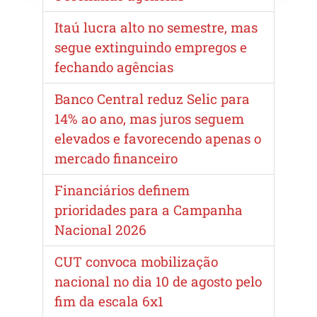
Itaú lucra alto no semestre, mas
segue extinguindo empregos e
fechando agências
Banco Central reduz Selic para
14% ao ano, mas juros seguem
elevados e favorecendo apenas o
mercado financeiro
Financiários definem
prioridades para a Campanha
Nacional 2026
CUT convoca mobilização
nacional no dia 10 de agosto pelo
fim da escala 6x1