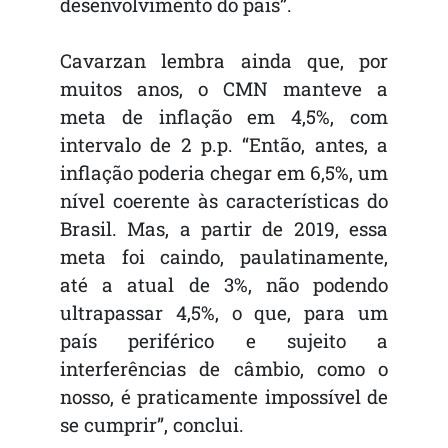
desenvolvimento do país”.
Cavarzan lembra ainda que, por
muitos anos, o CMN manteve a
meta de inflação em 4,5%, com
intervalo de 2 p.p. “Então, antes, a
inflação poderia chegar em 6,5%, um
nível coerente às características do
Brasil. Mas, a partir de 2019, essa
meta foi caindo, paulatinamente,
até a atual de 3%, não podendo
ultrapassar 4,5%, o que, para um
país periférico e sujeito a
interferências de câmbio, como o
nosso, é praticamente impossível de
se cumprir”, conclui.