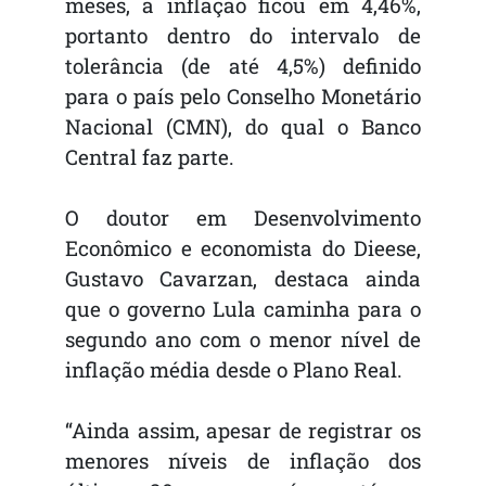
meses, a inflação ficou em 4,46%,
portanto dentro do intervalo de
tolerância (de até 4,5%) definido
para o país pelo Conselho Monetário
Nacional (CMN), do qual o Banco
Central faz parte.
O doutor em Desenvolvimento
Econômico e economista do Dieese,
Gustavo Cavarzan, destaca ainda
que o governo Lula caminha para o
segundo ano com o menor nível de
inflação média desde o Plano Real.
“Ainda assim, apesar de registrar os
menores níveis de inflação dos