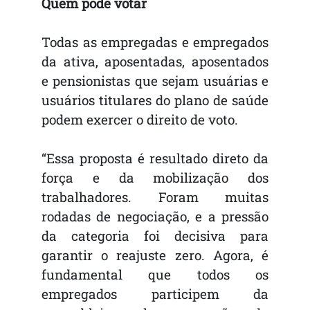
Quem pode votar
Todas as empregadas e empregados
da ativa, aposentadas, aposentados
e pensionistas que sejam usuárias e
usuários titulares do plano de saúde
podem exercer o direito de voto.
“Essa proposta é resultado direto da
força e da mobilização dos
trabalhadores. Foram muitas
rodadas de negociação, e a pressão
da categoria foi decisiva para
garantir o reajuste zero. Agora, é
fundamental que todos os
empregados participem da