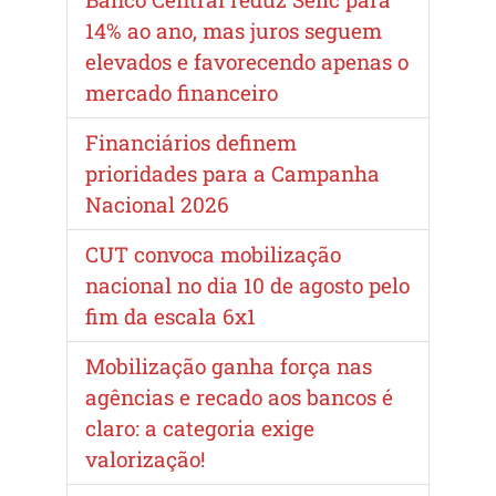
14% ao ano, mas juros seguem
elevados e favorecendo apenas o
mercado financeiro
Financiários definem
prioridades para a Campanha
Nacional 2026
CUT convoca mobilização
nacional no dia 10 de agosto pelo
fim da escala 6x1
Mobilização ganha força nas
agências e recado aos bancos é
claro: a categoria exige
valorização!