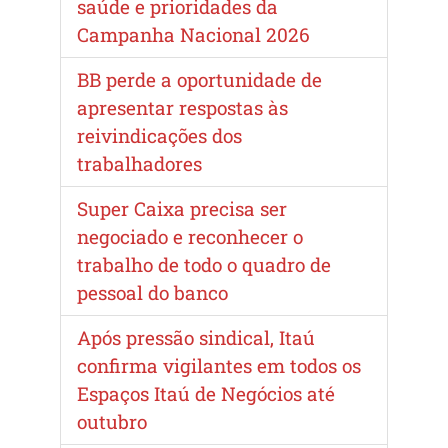
saúde e prioridades da
Campanha Nacional 2026
BB perde a oportunidade de
apresentar respostas às
reivindicações dos
trabalhadores
Super Caixa precisa ser
negociado e reconhecer o
trabalho de todo o quadro de
pessoal do banco
Após pressão sindical, Itaú
confirma vigilantes em todos os
Espaços Itaú de Negócios até
outubro