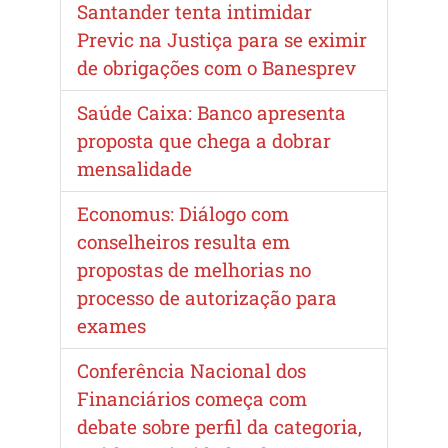
Santander tenta intimidar
Previc na Justiça para se eximir
de obrigações com o Banesprev
Saúde Caixa: Banco apresenta
proposta que chega a dobrar
mensalidade
Economus: Diálogo com
conselheiros resulta em
propostas de melhorias no
processo de autorização para
exames
Conferência Nacional dos
Financiários começa com
debate sobre perfil da categoria,