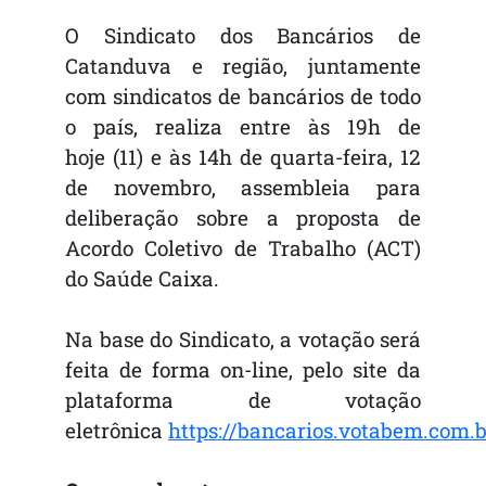
O Sindicato dos Bancários de
Catanduva e região, juntamente
com sindicatos de bancários de todo
o país, realiza entre às 19h de
hoje (11) e às 14h de quarta-feira, 12
de novembro, assembleia para
deliberação sobre a proposta de
Acordo Coletivo de Trabalho (ACT)
do Saúde Caixa.
Na base do Sindicato, a votação será
feita de forma on-line, pelo site da
plataforma de votação
eletrônica
https://bancarios.votabem.com.b