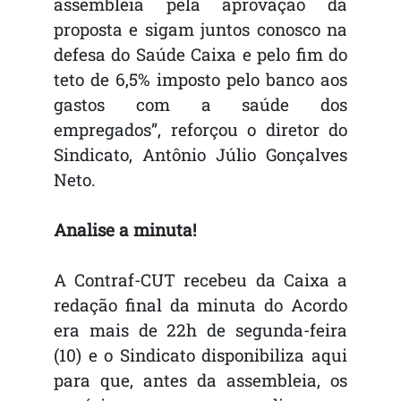
assembleia pela aprovação da
proposta e sigam juntos conosco na
defesa do Saúde Caixa e pelo fim do
teto de 6,5% imposto pelo banco aos
gastos com a saúde dos
empregados”, reforçou o diretor do
Sindicato, Antônio Júlio Gonçalves
Neto.
Analise a minuta!
A Contraf-CUT recebeu da Caixa a
redação final da minuta do Acordo
era mais de 22h de segunda-feira
(10) e o Sindicato disponibiliza aqui
para que, antes da assembleia, os