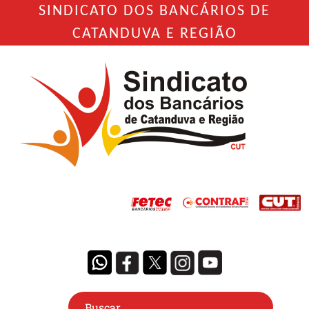
SINDICATO DOS BANCÁRIOS DE
CATANDUVA E REGIÃO