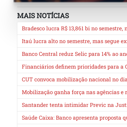
MAIS NOTÍCIAS
Bradesco lucra R$ 13,861 bi no semestre,
Itaú lucra alto no semestre, mas segue 
Banco Central reduz Selic para 14% ao a
Financiários definem prioridades para 
CUT convoca mobilização nacional no dia 
Mobilização ganha força nas agências e re
Santander tenta intimidar Previc na Just
Saúde Caixa: Banco apresenta proposta 