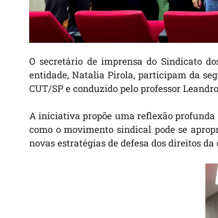
O secretário de imprensa do Sindicato do
entidade, Natalia Pirola, participam da se
CUT/SP e conduzido pelo professor Leandro P
A iniciativa propõe uma reflexão profunda 
como o movimento sindical pode se apropr
novas estratégias de defesa dos direitos da