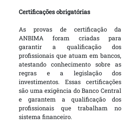
Certificações obrigatórias
As provas de certificação da
ANBIMA foram criadas para
garantir a qualificação dos
profissionais que atuam em bancos,
atestando conhecimento sobre as
regras e a legislação dos
investimentos. Essas certificações
são uma exigência do Banco Central
e garantem a qualificação dos
profissionais que trabalham no
sistema financeiro.