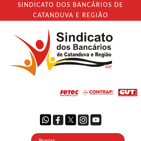
SINDICATO DOS BANCÁRIOS DE
CATANDUVA E REGIÃO