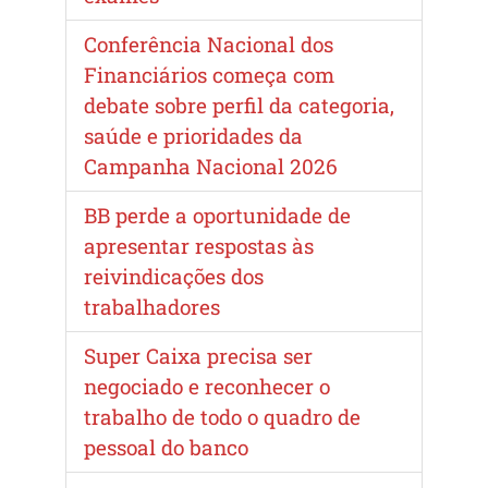
Conferência Nacional dos
Financiários começa com
debate sobre perfil da categoria,
saúde e prioridades da
Campanha Nacional 2026
BB perde a oportunidade de
apresentar respostas às
reivindicações dos
trabalhadores
Super Caixa precisa ser
negociado e reconhecer o
trabalho de todo o quadro de
pessoal do banco