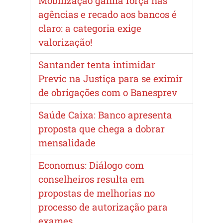
Mobilização ganha força nas
agências e recado aos bancos é
claro: a categoria exige
valorização!
Santander tenta intimidar
Previc na Justiça para se eximir
de obrigações com o Banesprev
Saúde Caixa: Banco apresenta
proposta que chega a dobrar
mensalidade
Economus: Diálogo com
conselheiros resulta em
propostas de melhorias no
processo de autorização para
exames