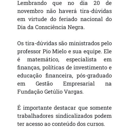
Lembrando que no dia 20 de
novembro não haverá tira-dúvidas
em virtude do feriado nacional do
Dia da Consciência Negra.
Os tira-dúvidas são ministrados pelo
professor Pio Mielo e sua equipe. Ele
é matemático, especialista em
finanças, políticas de investimento e
educação financeira, pós-graduado
em Gestão Empresarial na
Fundação Getúlio Vargas.
É importante destacar que somente
trabalhadores sindicalizados podem
ter acesso ao conteúdo dos cursos.