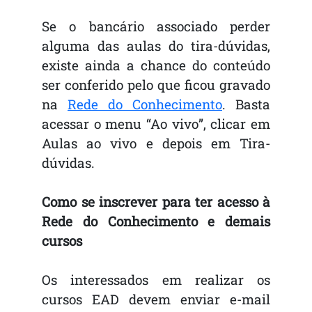
Se o bancário associado perder
alguma das aulas do tira-dúvidas,
existe ainda a chance do conteúdo
ser conferido pelo que ficou gravado
na
Rede do Conhecimento
. Basta
acessar o menu “Ao vivo”, clicar em
Aulas ao vivo e depois em Tira-
dúvidas.
Como se inscrever para ter acesso à
Rede do Conhecimento e demais
cursos
Os interessados em realizar os
cursos EAD devem enviar e-mail