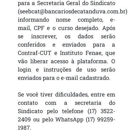
para a Secretaria Geral do Sindicato
(seebcat@bancariosdecatanduva.com.br)
informando nome completo, e-
mail, CPF e o curso desejado. Após
se inscrever, os dados serão
conferidos e enviados para a
Contraf-CUT e Instituto Fenae, que
vão liberar acesso à plataforma. O
login e instruções de uso serão
enviados para o e-mail cadastrado.
Se você tiver dificuldades, entre em
contato com a secretaria do
Sindicato pelo telefone (17) 3522-
2409 ou pelo WhatsApp (17) 99259-
1987.