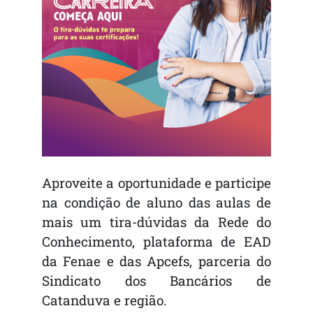
Aproveite a oportunidade e participe
na condição de aluno das aulas de
mais um tira-dúvidas da Rede do
Conhecimento, plataforma de EAD
da Fenae e das Apcefs, parceria do
Sindicato dos Bancários de
Catanduva e região.