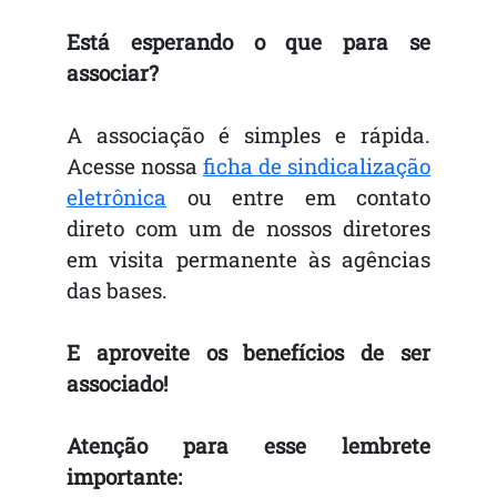
Está esperando o que para se
associar?
A associação é simples e rápida.
Acesse nossa
ficha de sindicalização
eletrônica
ou entre em contato
direto com um de nossos diretores
em visita permanente às agências
das bases.
E aproveite os benefícios de ser
associado!
Atenção para esse lembrete
importante: