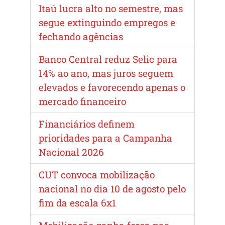
Itaú lucra alto no semestre, mas
segue extinguindo empregos e
fechando agências
Banco Central reduz Selic para
14% ao ano, mas juros seguem
elevados e favorecendo apenas o
mercado financeiro
Financiários definem
prioridades para a Campanha
Nacional 2026
CUT convoca mobilização
nacional no dia 10 de agosto pelo
fim da escala 6x1