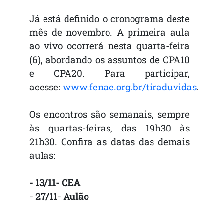
Já está definido o cronograma deste
mês de novembro. A primeira aula
ao vivo ocorrerá nesta quarta-feira
(6), abordando os assuntos de CPA10
e CPA20. Para participar,
acesse:
www.fenae.org.br/tiraduvidas
.
Os encontros são semanais, sempre
às quartas-feiras, das 19h30 às
21h30. Confira as datas das demais
aulas:
- 13/11- CEA
- 27/11- Aulão